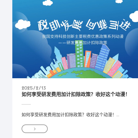
2025/2/13
如何享受研发费用加计扣除政策？收好这个动漫！
如何享受研发费用加计扣除政策？收好这个动漫！...
