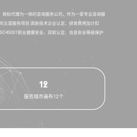
理、商标代理为一体的咨询服务公司，作为一家专业咨询服
司主营服务项目∶高新技术企业认定、研发费用加计扣
环境、ISO45001职业健康安全、双软认定、信息安全等级保护
12
服务城市遍布12个