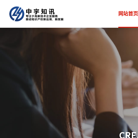
网站首页
CRE