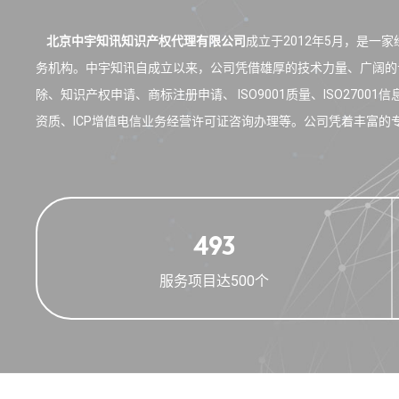
北京中宇知讯知识产权代理有限公司
成立于2012年5月，是
务机构。中宇知讯自成立以来，公司凭借雄厚的技术力量、广阔的
除、知识产权申请、商标注册申请、 ISO9001质量、ISO27001信
资质、ICP增值电信业务经营许可证咨询办理等。公司凭着丰富的专
499
服务项目达500个