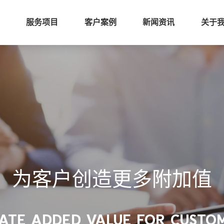
服务项目
客户案例
新闻资讯
关于
为客户创造更多附加值
ATE ADDED VALUE FOR CUSTO