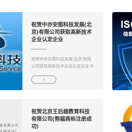
祝贺中亦安图科技发展(北
京)有限公司获取高新技术
企业认定企业
祝贺中亦安图科技发展(北京)有限
公司获取高新技术企业认定企业,中
亦安图科技发展(北京)有限公司成

立于2005年，是一家第三方IT系统
综合服务提供商....
祝贺北京王后雄教育科技
有限公司(熊猫商标注册成
功)