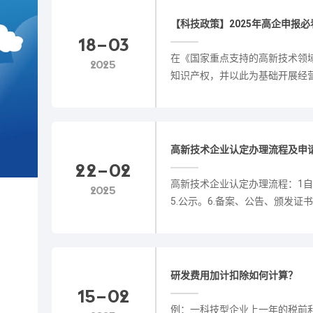
【科技政策】2025年高企申报
18-03
在《国家重点支持的高新技术领
2025
知识产权，并以此为基础开展经
业。......
高新技术企业认定办理流程及申
22-02
高新技术企业认定办理流程：1自我
2025
5.公示。6.备案、公告、颁发证书。7
研发费用加计扣除如何计算？
15-02
例：一科技型企业上一年的税前利