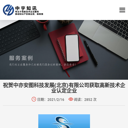
祝贺中亦安图科技发展(北京)有限公司获取高新技术企
业认定企业


日期：2021/2/16
阅读：2852 次