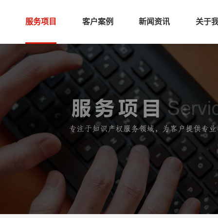
服务项目
客户案例
新闻资讯
关于