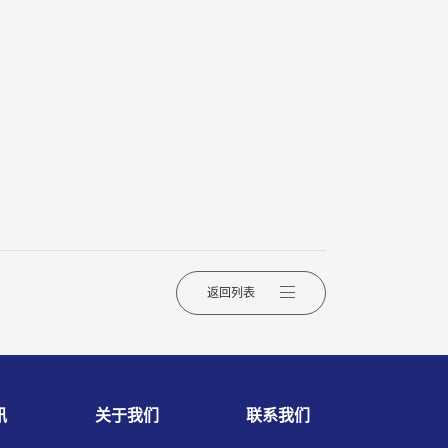
返回列表
讯
关于我们
联系我们