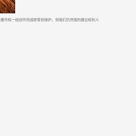
然著作权一经创作完成即受到保护，但我们仍然强烈建议权利人