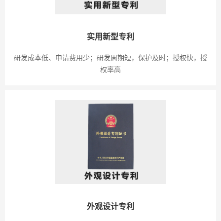
实用新型专利
研发成本低、申请费用少；研发周期短，保护及时；授权快，授
权率高
外观设计专利