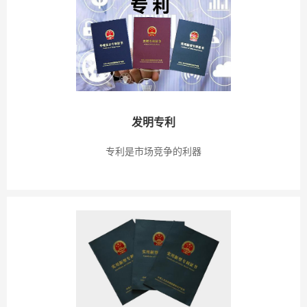
发明专利
专利是市场竞争的利器