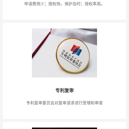
申请费用少；授权快，保护及时；授权率高。
专利复审
专利复审委员会对复审请求进行受理和审查