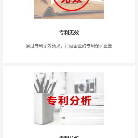
专利无效
通过专利无效请求，打破企业的专利保护壁垒