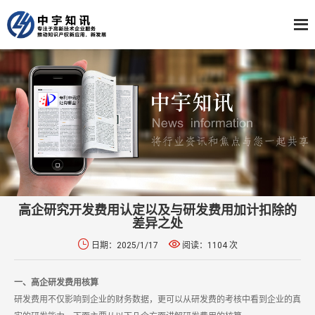
高企研究开发费用认定以及与研发费用加计扣除的
差异之处


日期：2025/1/17
阅读：1104 次
一、高企研发费用核算
研发费用不仅影响到企业的财务数据，更可以从研发费的考核中看到企业的真