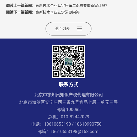
阅读上一篇新闻：
高新技术企业认定后每年都需要重新审计吗?
阅读下一篇新闻：
高新技术企业认定常见问答
返回列表
联系方式
北京中宇知讯知识产权代理有限公司
北京市海淀区安宁庄西三条九号宜品上层一单元三层
邮编 100085
总机：010-82447079
电话：18610653198 / 18610990750
邮箱：18610653198@163.com