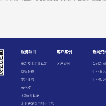
服务项目
客户案例
新闻资
高新技术企业认定
客户案例
公司新闻
商标版权
行业资讯
专利业务
行业知识
著作权
ISO体系认证
企业研发费用加计扣除