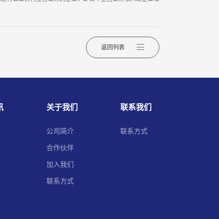
返回列表
讯
关于我们
联系我们
公司简介
联系方式
合作伙伴
加入我们
联系方式