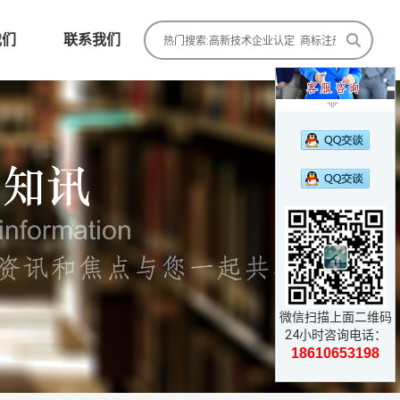
我们
联系我们

微信扫描上面二维码
24小时咨询电话：
18610653198