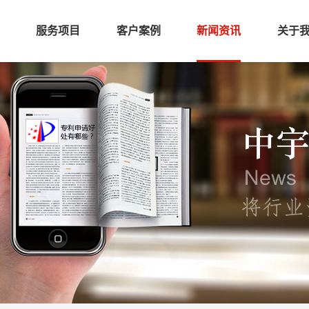
服务项目
客户案例
新闻资讯
关于