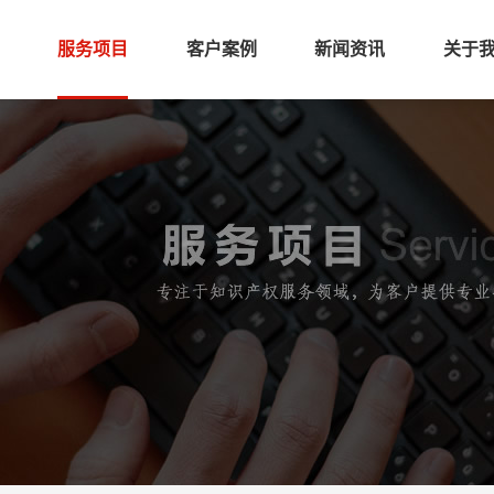
服务项目
客户案例
新闻资讯
关于