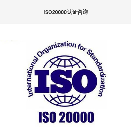
ISO20000认证咨询