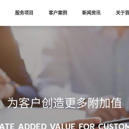
服务项目
客户案例
新闻资讯
关于
为客户创造更多附加值
ATE ADDED VALUE FOR CUSTO