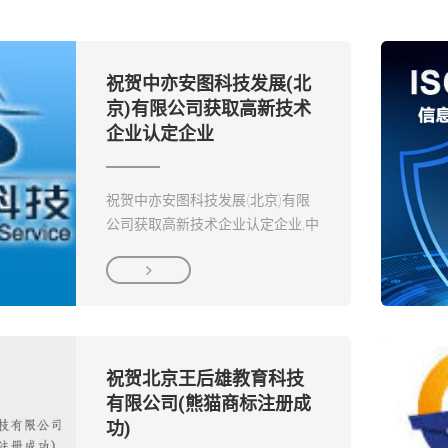
祝贺中亦安图科技发展(北
京)有限公司获取高新技术
企业认定企业
祝贺中亦安图科技发展(北京)有限
公司获取高新技术企业认定企业,中
亦安图科技发展(北京)有限公司成

立于2005年，是一家第三方IT系统
综合服务提供商....
祝贺北京王后雄教育科技
有限公司(熊猫商标注册成
功)