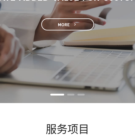
MORE

服务项目