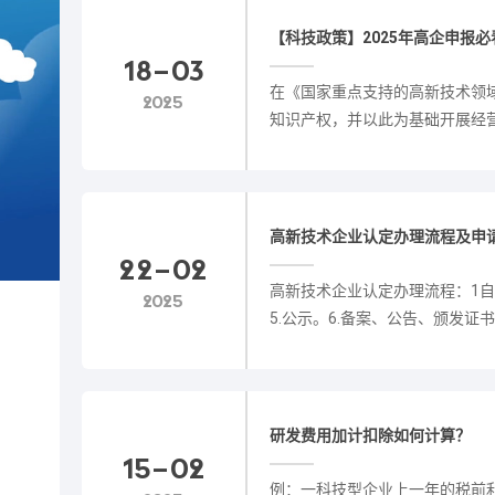
【科技政策】2025年高企申报
18-03
在《国家重点支持的高新技术领
2025
知识产权，并以此为基础开展经
业。......
高新技术企业认定办理流程及申
22-02
高新技术企业认定办理流程：1自我
2025
5.公示。6.备案、公告、颁发证书。7
研发费用加计扣除如何计算？
15-02
例：一科技型企业上一年的税前利