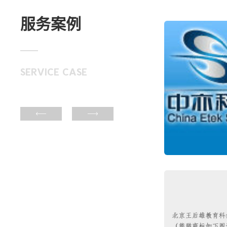
服务案例
SERVICE
CASE

