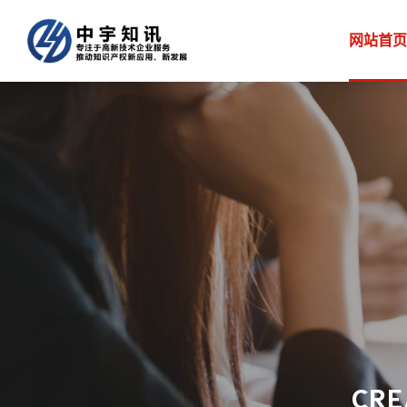
网站首页
CRE