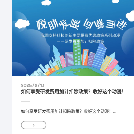
2025/2/13
如何享受研发费用加计扣除政策？收好这个动漫！
如何享受研发费用加计扣除政策？收好这个动漫！...
