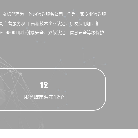
理、商标代理为一体的咨询服务公司，作为一家专业咨询服
司主营服务项目∶高新技术企业认定、研发费用加计扣
环境、ISO45001职业健康安全、双软认定、信息安全等级保护
12
服务城市遍布12个