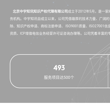
北京中宇知讯知识产权代理有限公司
成立于2012年5月，是
务机构。中宇知讯自成立以来，公司凭借雄厚的技术力量、广阔的
除、知识产权申请、商标注册申请、 ISO9001质量、ISO27001信
资质、ICP增值电信业务经营许可证咨询办理等。公司凭着丰富的专
499
服务项目达500个