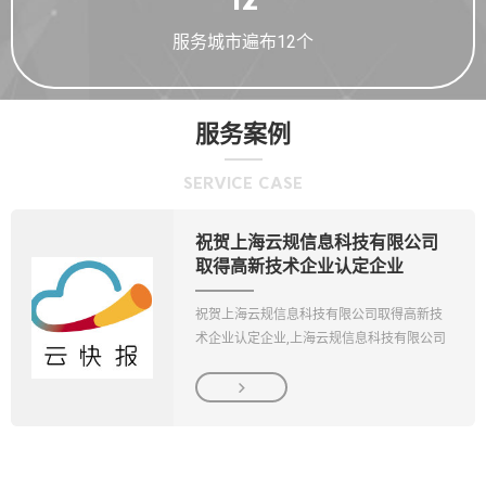
服务城市遍布12个
服务案例
SERVICE
CASE
祝贺上海云规信息科技有限公司
取得高新技术企业认定企业
祝贺上海云规信息科技有限公司取得高新技
术企业认定企业,上海云规信息科技有限公司
是注册成立于2016年8月19日，核心业务为

智能化企业财务管理平台的研发和商业运
营。...