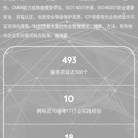
务、CMMI能力成熟度模型评估、ISO14001环境、ISO45001职业健康
安全、双软认定、信息安全等级保护资质、ICP增值电信业务经营许可
证咨询办理等。公司凭着丰富的专业管理理论、技术、方法，有效地
与企业实际情况结合起来，确保客...
497
服务项目达500个
10
拥有近10余年IT行业实践经验
12