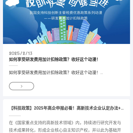
2025/2/13
如何享受研发费用加计扣除政策？收好这个动漫！
如何享受研发费用加计扣除政策？收好这个动漫！...

【科技政策】2025年高企申报必看！高新技术企业认定办法+工
在《国家重点支持的高新技术领域》内，持续进行研究开发与
技术成果转化，形成企业核心自主知识产权，并以此为基础开