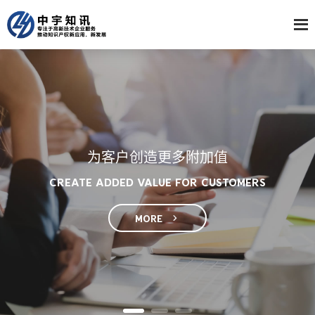
为客户创造更多附加值
CREATE ADDED VALUE FOR CUSTOMERS
MORE
